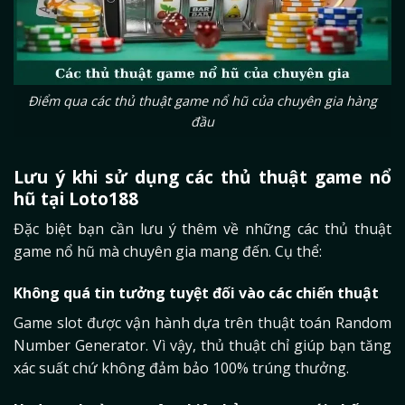
Điểm qua các thủ thuật game nổ hũ của chuyên gia hàng
đầu
Lưu ý khi sử dụng các thủ thuật game nổ
hũ tại Loto188
Đặc biệt bạn cần lưu ý thêm về những các thủ thuật
game nổ hũ mà chuyên gia mang đến. Cụ thể:
Không quá tin tưởng tuyệt đối vào các chiến thuật
Game
slot
được vận hành dựa trên thuật toán Random
Number Generator. Vì vậy, thủ thuật chỉ giúp bạn tăng
xác suất chứ không đảm bảo 100% trúng thưởng.