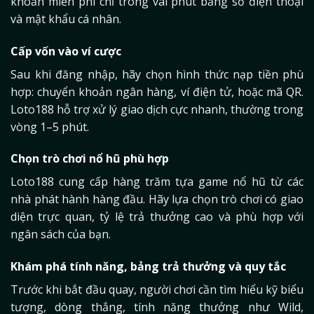
khoản miễn phí chỉ trong vài phút bằng số điện thoại
và mật khẩu cá nhân.
Cấp vốn vào ví cược
Sau khi đăng nhập, hãy chọn hình thức
nạp tiền
phù
hợp: chuyển khoản ngân hàng, ví điện tử, hoặc mã QR.
Loto188 hỗ trợ xử lý giao dịch cực nhanh, thường trong
vòng 1–5 phút.
Chọn trò chơi nổ hũ phù hợp
Loto188 cung cấp hàng trăm tựa game nổ hũ từ các
nhà phát hành hàng đầu. Hãy lựa chọn trò chơi có giao
diện trực quan, tỷ lệ trả thưởng cao và phù hợp với
ngân sách của bạn.
Khám phá tính năng, bảng trả thưởng và quy tắc
Trước khi bắt đầu quay, người chơi cần tìm hiểu kỹ biểu
tượng, dòng thắng, tính năng thưởng như Wild,