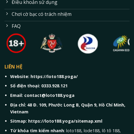
Điều khoản sử dụng
Chơi cờ bạc có trách nhiệm
FAQ
LIÊN HỆ
Website:
https://loto188.yoga/
Số điện thoại: 0333.928.121
Email:
contact@loto188.yoga
Địa chỉ: 48 Đ. 109, Phước Long B, Quận 9, Hồ Chí Minh,
Vietnam
Sitmap:
https://loto188.yoga/sitemap.xml
Từ khóa tìm kiếm nhanh
: loto188, lode188, lô tô 188,