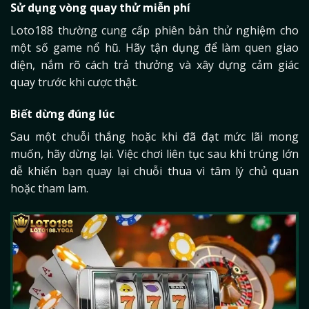
Sử dụng vòng quay thử miễn phí
Loto188 thường cung cấp phiên bản thử nghiệm cho
một số game nổ hũ. Hãy tận dụng để làm quen giao
diện, nắm rõ cách trả thưởng và xây dựng cảm giác
quay trước khi cược thật.
Biết dừng đúng lúc
Sau một chuỗi thắng hoặc khi đã đạt mức lãi mong
muốn, hãy dừng lại. Việc chơi liên tục sau khi trúng lớn
dễ khiến bạn quay lại chuỗi thua vì tâm lý chủ quan
hoặc tham lam.