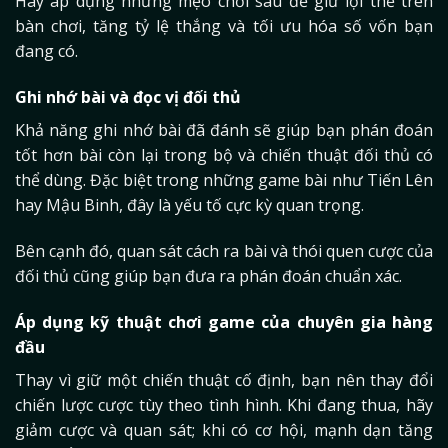
Hãy áp dụng những mẹo chơi sau để giữ lợi thế trên
bàn chơi, tăng tỷ lệ thắng và tối ưu hóa số vốn bạn
đang có.
Ghi nhớ bài và đọc vị đối thủ
Khả năng ghi nhớ bài đã đánh sẽ giúp bạn phán đoán
tốt hơn bài còn lại trong bộ và chiến thuật đối thủ có
thể dùng. Đặc biệt trong những game bài như Tiến Lên
hay Mậu Binh, đây là yếu tố cực kỳ quan trọng.
Bên cạnh đó, quan sát cách ra bài và thói quen cược của
đối thủ cũng giúp bạn đưa ra phán đoán chuẩn xác.
Áp dụng kỹ thuật chơi game của chuyên gia hàng
đầu
Thay vì giữ một chiến thuật cố định, bạn nên thay đổi
chiến lược cược tùy theo tình hình. Khi đang thua, hãy
giảm cược và quan sát; khi có cơ hội, mạnh dạn tăng