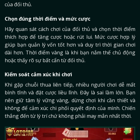
của đối thủ.
Chọn đúng thời điểm và mức cược
Hãy quan sát cách chơi của đối thủ và chọn thời điểm
thích hợp để tăng cược hoặc rút lui. Mức cược hợp lý
giúp bạn quản lý vốn tốt hơn và duy trì thời gian chơi
dài hơn. Thời điểm vàng là khi bạn nắm thế chủ động
hoặc thấy rõ sự bất cẩn từ đối thủ.
Kiểm soát cảm xúc khi chơi
Khi gặp chuỗi thua liên tiếp, nhiều người chơi dễ mất
bình tĩnh và đặt cược liều lĩnh. Đây là sai lầm lớn. Bạn
nên giữ tâm lý vững vàng, dừng chơi khi cần thiết và
không để cảm xúc chi phối quyết định của mình. Chiến
thắng đến từ lý trí chứ không phải may mắn nhất thời.