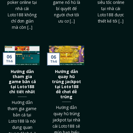
poker online tại
game nổ hũ là
siêu tốc online
nhà cái
bí quyết để
tại nhà cái
Loto188 không
người chơi tối
Loto188 được
chỉ đơn giản
ưu cơ [...]
thiết kế tối [...]
mà còn [...]
06
06
Th6
Th6
Hướng dẫn
Hướng dẫn
tham gia
quay hũ
game bắn cá
trúng jackpot
tại Loto188
tại Loto188
chi tiết nhất
dễ chơi dễ
trúng
Hướng dẫn
Hướng dẫn
tham gia game
quay hũ trúng
bắn cá tại
jackpot tại nhà
Loto188 là nội
cái Loto188 sẽ
dung quan
giúp bạn hiểu