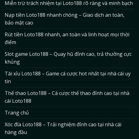
Miễn trừ trách nhiệm tại Loto188 rõ ràng và minh bạch
Nạp tiền Loto188 nhanh chóng – Giao dịch an toàn,
bảo mật cao
Rút tiền Loto188 nhanh, an toàn và linh hoạt mọi thời
điểm
Slot game Loto188 – Quay hũ đỉnh cao, trả thưởng cực
khủng
Tài xỉu Loto188 – Game cá cược hot nhất tại nhà cái uy
tín
Thể thao Loto188 – Cá cược thể thao đỉnh cao tại nhà
cái Loto188
Trang chủ
Xóc đĩa Loto188 – Trải nghiệm đỉnh cao tại nhà cái
hàng đầu