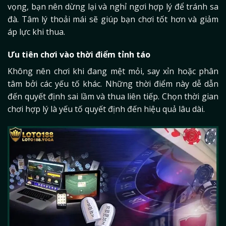
vọng, bạn nên dừng lại và nghỉ ngơi hợp lý để tránh sa
đà. Tâm lý thoải mái sẽ giúp bạn chơi tốt hơn và giảm
áp lực khi thua.
Ưu tiên chơi vào thời điểm tỉnh táo
Không nên chơi khi đang mệt mỏi, say xỉn hoặc phân
tâm bởi các yếu tố khác. Những thời điểm này dễ dẫn
đến quyết định sai lầm và thua liên tiếp. Chọn thời gian
chơi hợp lý là yếu tố quyết định đến hiệu quả lâu dài.