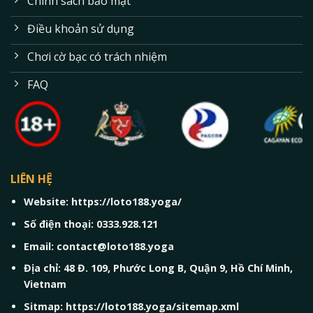
Chính sách bảo mật
Điều khoản sử dụng
Chơi cờ bạc có trách nhiệm
FAQ
LIÊN HỆ
Website:
https://loto188.yoga/
Số điện thoại: 0333.928.121
Email:
contact@loto188.yoga
Địa chỉ: 48 Đ. 109, Phước Long B, Quận 9, Hồ Chí Minh,
Vietnam
Sitmap:
https://loto188.yoga/sitemap.xml