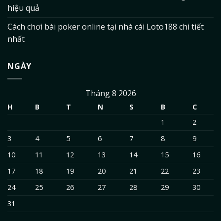
hiệu quả
Cách chơi bài poker online tại nhà cái Loto188 chi tiết
nhất
NGÀY
Tháng 8 2026
H
B
T
N
S
B
C
1
2
3
4
5
6
7
8
9
10
11
12
13
14
15
16
17
18
19
20
21
22
23
24
25
26
27
28
29
30
31