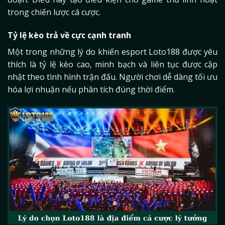
trong chiến lược cá cược.
Tỷ lệ kèo trả về cực cạnh tranh
Một trong những lý do khiến esport Loto188 được yêu
thích là tỷ lệ kèo cao, minh bạch và liên tục được cập
nhật theo tình hình trận đấu. Người chơi dễ dàng tối ưu
hóa lợi nhuận nếu phân tích đúng thời điểm.