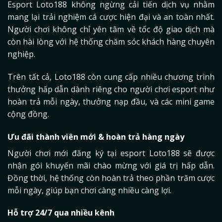
Esport Loto188 không ngừng cải tiến dịch vụ nhằm
mang lại trải nghiệm cá cược hiện đại và an toàn nhất.
Người chơi không chỉ yên tâm về tốc độ giao dịch mà
còn hài lòng với hệ thống
chăm sóc khách hàng
chuyên
nghiệp.
Trên tất cả, Loto188 còn cung cấp nhiều chương trình
thưởng hấp dẫn dành riêng cho người chơi esport như
hoàn trả mỗi ngày, thưởng nạp đầu, và các mini game
cộng đồng.
Ưu đãi thành viên mới & hoàn trả hàng ngày
Người chơi mới
đăng ký
tại esport Loto188 sẽ được
nhận gói
khuyến mãi
chào mừng với giá trị hấp dẫn.
Đồng thời, hệ thống còn hoàn trả theo phần trăm cược
mỗi ngày, giúp bạn chơi càng nhiều càng lợi.
Hỗ trợ 24/7 qua nhiều kênh