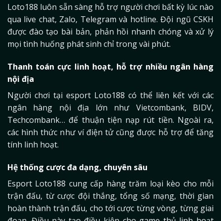
Loto188 luôn sẵn sàng hỗ trợ người chơi bất kỳ lúc nào
qua live chat, Zalo, Telegram và hotline. Đội ngũ CSKH
được đào tạo bài bản, phản hồi nhanh chóng và xử lý
mọi tình huống phát sinh chỉ trong vài phút.
Thanh toán cực linh hoạt, hỗ trợ nhiều ngân hàng
nội địa
Người chơi tại esport Loto188 có thể liên kết với các
ngân hàng nội địa lớn như Vietcombank, BIDV,
Techcombank… để thuận tiện nạp rút tiền. Ngoài ra,
các hình thức như ví điện tử cũng được hỗ trợ để tăng
tính linh hoạt.
Hệ thống cược đa dạng, chuyên sâu
Esport Loto188 cung cấp hàng trăm loại kèo cho mỗi
trận đấu, từ cược đội thắng, tổng số mạng, thời gian
hoàn thành trận đấu, cho tới cược từng vòng, từng giai
đoạn. Điều này tạo điều kiện cho game thủ linh hoạt