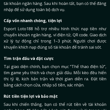
tài khoản ngân hàng. Sau khi hoàn tất, bạn có thể đăng
nhập để sử dụng toàn bộ dịch vụ.
Cấp vốn nhanh chóng, tiện lợi
Esport Loto188 hỗ trợ nhiều hình thức
nạp tiền
như
chuyển khoản ngân hàng, ví điện tử, QR code. Giao dịch
xử lý tự động chỉ trong 1–3 phút. Người chơi được
khuyến khích nạp đúng số tài khoản để tránh sai sót.
Tìm trận đấu và đặt cược
Tại giao diện chính, bạn chọn mục “Thể thao điện tử”,
tìm game yêu thích và chọn giải đấu. Mỗi kèo đều hiển
thị tỷ lệ, kịch bản trận và thời gian diễn ra. Đặt tiền
bằng cách chọn cửa, nhập số tiền, xác nhận.
Rút tiền tiện lợi và bảo mật
Sau khi chiến thắng, bạn có thể rút tiền về tài khoản