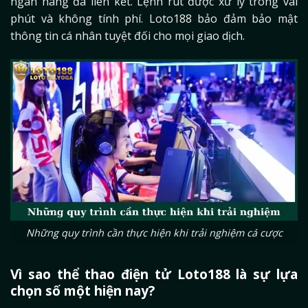
ngân hàng đã liên kết. Lệnh rút được xử lý trong vài
phút và không tính phí. Loto188 bảo đảm bảo mật
thông tin cá nhân tuyệt đối cho mọi giao dịch.
Những quy trình cần thực hiện khi trải nghiệm cá cược
Vì sao thể thao điện tử Loto188 là sự lựa
chọn số một hiện nay?